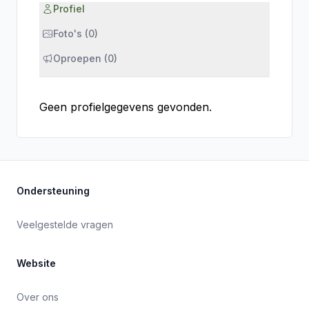
Profiel
Foto's (0)
Oproepen (0)
Geen profielgegevens gevonden.
Ondersteuning
Veelgestelde vragen
Website
Over ons