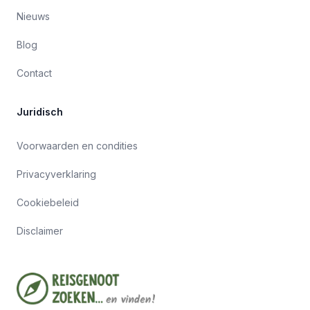
Nieuws
Blog
Contact
Juridisch
Voorwaarden en condities
Privacyverklaring
Cookiebeleid
Disclaimer