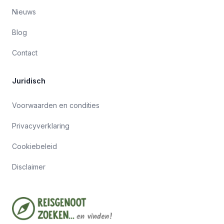
Nieuws
Blog
Contact
Juridisch
Voorwaarden en condities
Privacyverklaring
Cookiebeleid
Disclaimer