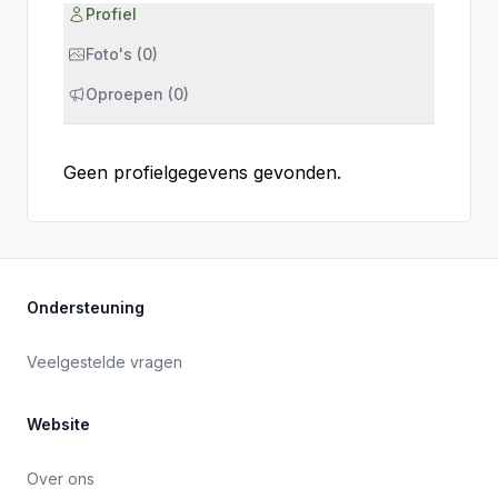
Profiel
Foto's (0)
Oproepen (0)
Geen profielgegevens gevonden.
Ondersteuning
Veelgestelde vragen
Website
Over ons