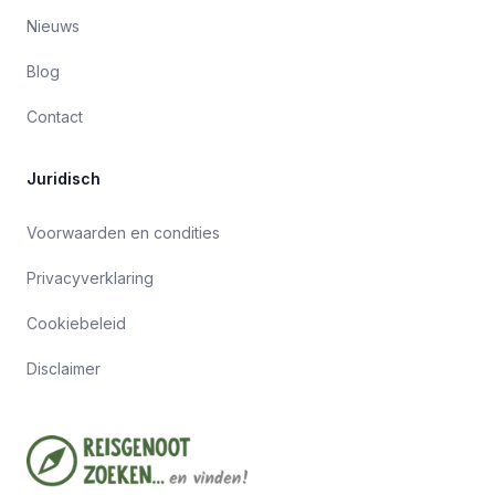
Nieuws
Blog
Contact
Juridisch
Voorwaarden en condities
Privacyverklaring
Cookiebeleid
Disclaimer