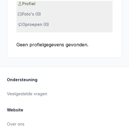
Profiel
Foto's (0)
Oproepen (0)
Geen profielgegevens gevonden.
Ondersteuning
Veelgestelde vragen
Website
Over ons