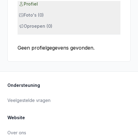
Profiel
Foto's (0)
Oproepen (0)
Geen profielgegevens gevonden.
Ondersteuning
Veelgestelde vragen
Website
Over ons