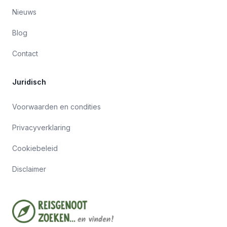
Nieuws
Blog
Contact
Juridisch
Voorwaarden en condities
Privacyverklaring
Cookiebeleid
Disclaimer