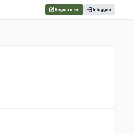
Registreren
Inloggen