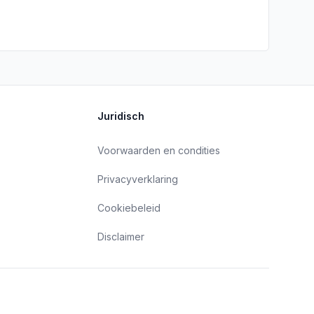
Juridisch
Voorwaarden en condities
Privacyverklaring
Cookiebeleid
Disclaimer