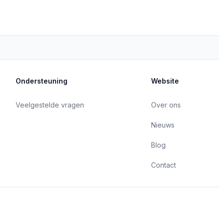
Ondersteuning
Website
Veelgestelde vragen
Over ons
Nieuws
Blog
Contact