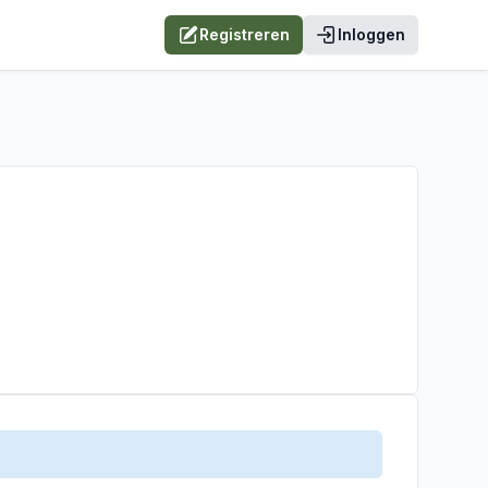
Registreren
Inloggen