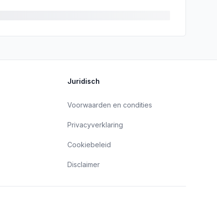
Juridisch
Voorwaarden en condities
Privacyverklaring
Cookiebeleid
Disclaimer