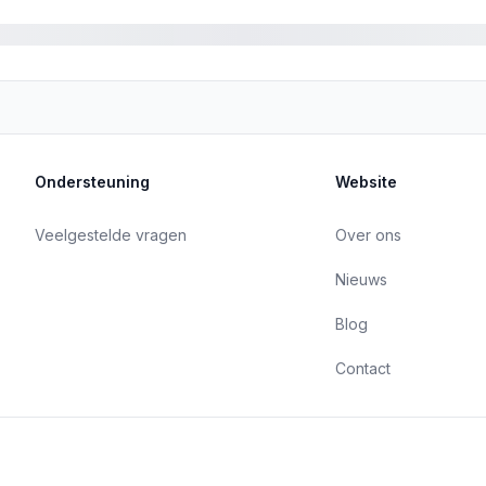
Ondersteuning
Website
Veelgestelde vragen
Over ons
Nieuws
Blog
Contact