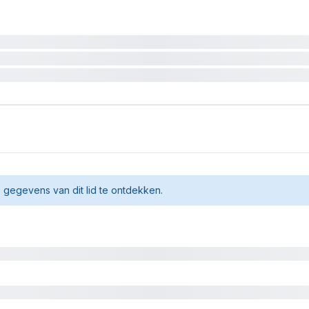
gegevens van dit lid te ontdekken.