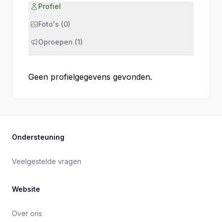
Profiel
Foto's (0)
Oproepen (1)
Geen profielgegevens gevonden.
Ondersteuning
Veelgestelde vragen
Website
Over ons