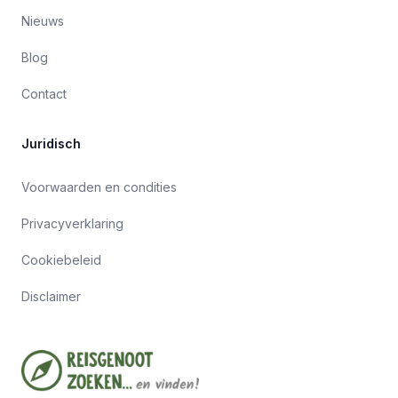
Nieuws
Blog
Contact
Juridisch
Voorwaarden en condities
Privacyverklaring
Cookiebeleid
Disclaimer