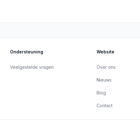
Ondersteuning
Website
Veelgestelde vragen
Over ons
Nieuws
Blog
Contact