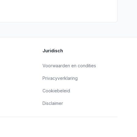
Juridisch
Voorwaarden en condities
Privacyverklaring
Cookiebeleid
Disclaimer