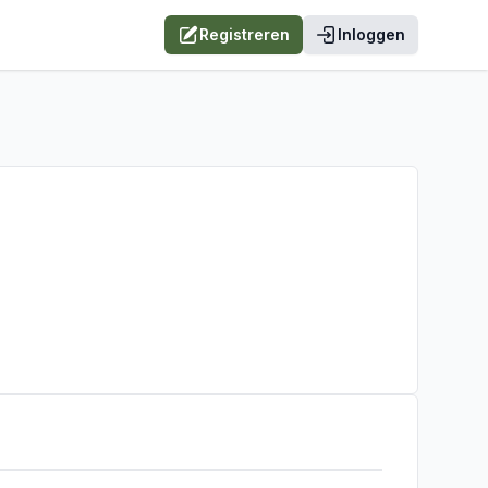
Registreren
Inloggen