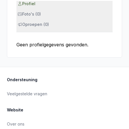
Profiel
Foto's (0)
Oproepen (0)
Geen profielgegevens gevonden.
Ondersteuning
Veelgestelde vragen
Website
Over ons