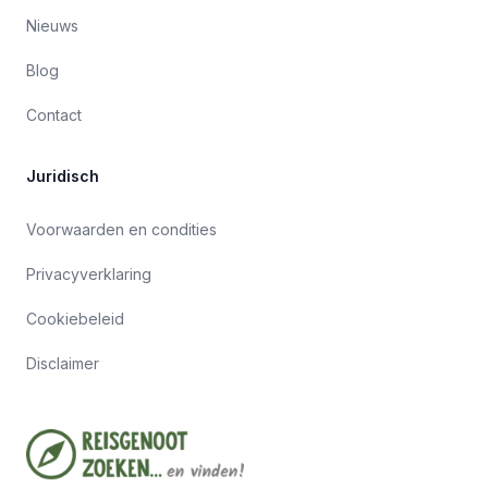
Nieuws
Blog
Contact
Juridisch
Voorwaarden en condities
Privacyverklaring
Cookiebeleid
Disclaimer