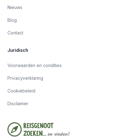
Nieuws
Blog
Contact
Juridisch
Voorwaarden en condities
Privacyverklaring
Cookiebeleid
Disclaimer