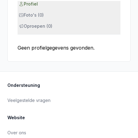
Profiel
Foto's (0)
Oproepen (0)
Geen profielgegevens gevonden.
Ondersteuning
Veelgestelde vragen
Website
Over ons