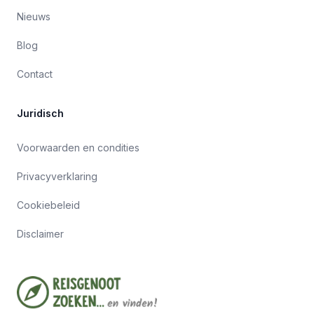
Nieuws
Blog
Contact
Juridisch
Voorwaarden en condities
Privacyverklaring
Cookiebeleid
Disclaimer