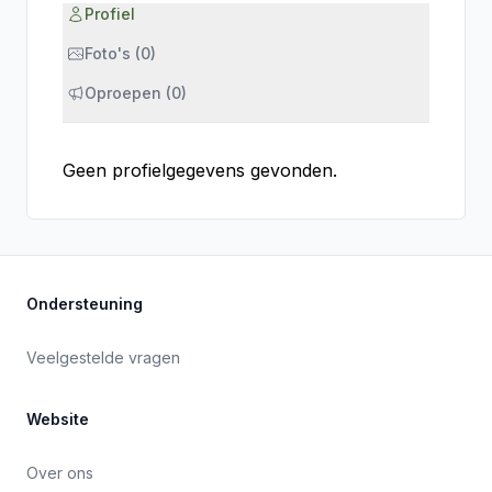
Profiel
Foto's (0)
Oproepen (0)
Geen profielgegevens gevonden.
Ondersteuning
Veelgestelde vragen
Website
Over ons