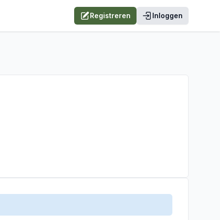
Registreren
Inloggen