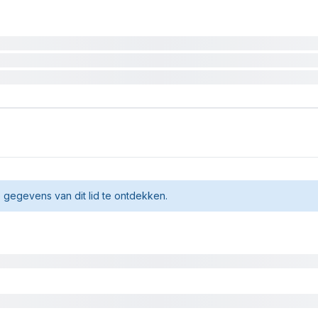
gegevens van dit lid te ontdekken.