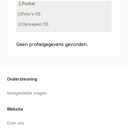
Profiel
Foto's (0)
Oproepen (0)
Geen profielgegevens gevonden.
Ondersteuning
Veelgestelde vragen
Website
Over ons