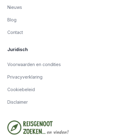
Nieuws
Blog
Contact
Juridisch
Voorwaarden en condities
Privacyverklaring
Cookiebeleid
Disclaimer