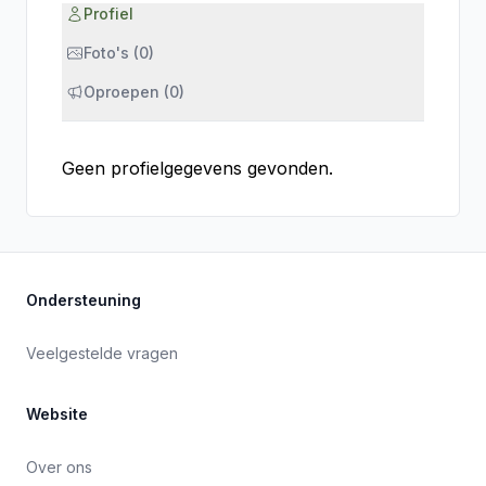
Profiel
Foto's (0)
Oproepen (0)
Geen profielgegevens gevonden.
Ondersteuning
Veelgestelde vragen
Website
Over ons