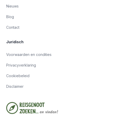
Nieuws
Blog
Contact
Juridisch
Voorwaarden en condities
Privacyverklaring
Cookiebeleid
Disclaimer