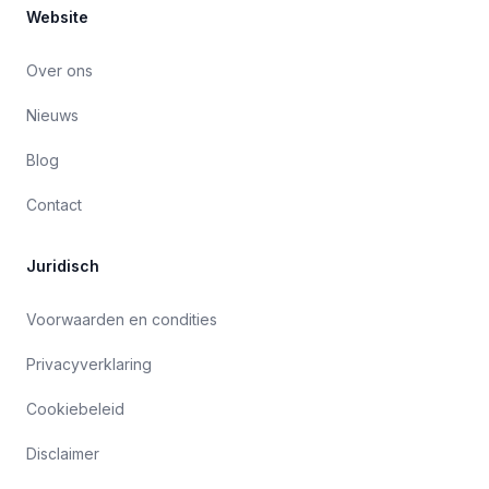
Website
Over ons
Nieuws
Blog
Contact
Juridisch
Voorwaarden en condities
Privacyverklaring
Cookiebeleid
Disclaimer