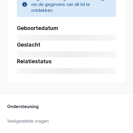
om de gegevens van dit lid te
ontdekken.
Geboortedatum
Geslacht
Relatiestatus
Ondersteuning
Veelgestelde vragen