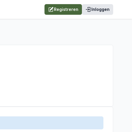
Registreren
Inloggen