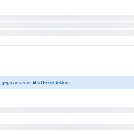
gegevens van dit lid te ontdekken.