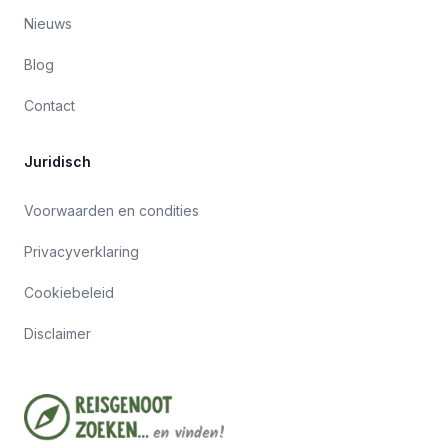
Nieuws
Blog
Contact
Juridisch
Voorwaarden en condities
Privacyverklaring
Cookiebeleid
Disclaimer