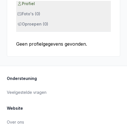
Profiel
Foto's (0)
Oproepen (0)
Geen profielgegevens gevonden.
Ondersteuning
Veelgestelde vragen
Website
Over ons