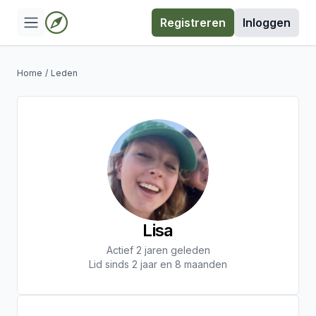
Registreren
Inloggen
Home
/
Leden
Lisa
Actief 2 jaren geleden
Lid sinds 2 jaar en 8 maanden