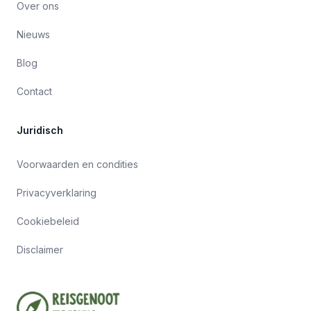
Over ons
Nieuws
Blog
Contact
Juridisch
Voorwaarden en condities
Privacyverklaring
Cookiebeleid
Disclaimer