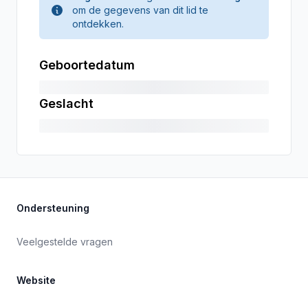
om de gegevens van dit lid te
ontdekken.
Geboortedatum
Geslacht
Ondersteuning
Veelgestelde vragen
Website