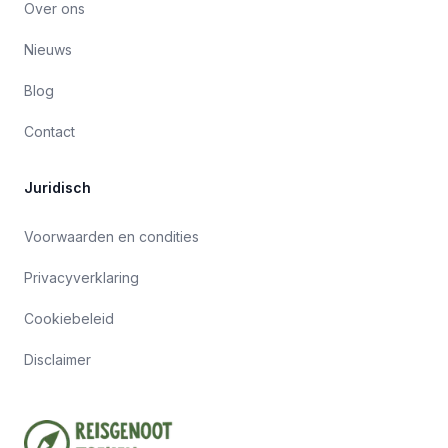
Over ons
Nieuws
Blog
Contact
Juridisch
Voorwaarden en condities
Privacyverklaring
Cookiebeleid
Disclaimer