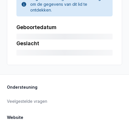
om de gegevens van dit lid te
ontdekken.
Geboortedatum
Geslacht
Ondersteuning
Veelgestelde vragen
Website