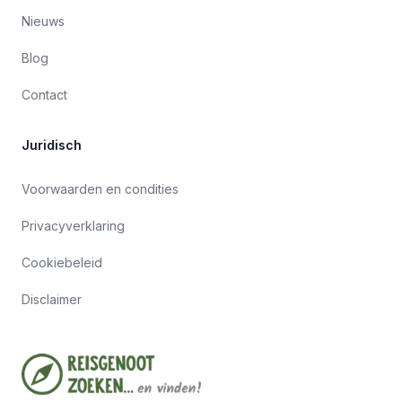
Nieuws
Blog
Contact
Juridisch
Voorwaarden en condities
Privacyverklaring
Cookiebeleid
Disclaimer