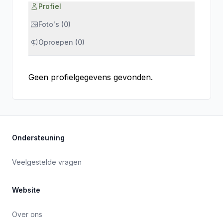
Profiel
Foto's (0)
Oproepen (0)
Geen profielgegevens gevonden.
Ondersteuning
Veelgestelde vragen
Website
Over ons