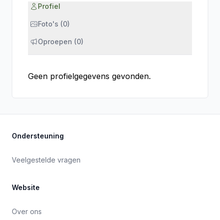
Profiel
Foto's (0)
Oproepen (0)
Geen profielgegevens gevonden.
Ondersteuning
Veelgestelde vragen
Website
Over ons