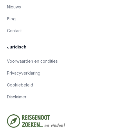
Nieuws
Blog
Contact
Juridisch
Voorwaarden en condities
Privacyverklaring
Cookiebeleid
Disclaimer