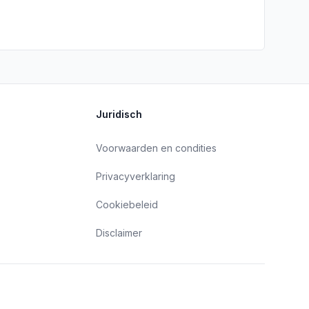
Juridisch
Voorwaarden en condities
Privacyverklaring
Cookiebeleid
Disclaimer