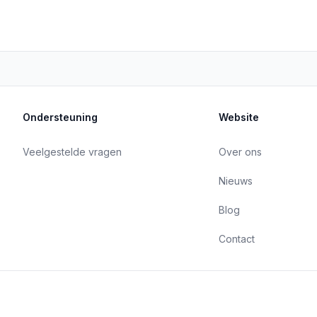
Ondersteuning
Website
Veelgestelde vragen
Over ons
Nieuws
Blog
Contact