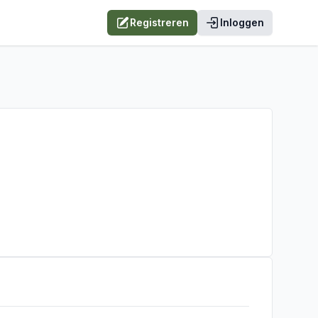
Registreren
Inloggen