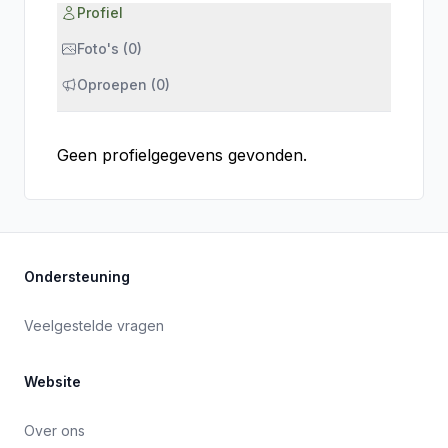
Profiel
Foto's (0)
Oproepen (0)
Geen profielgegevens gevonden.
Ondersteuning
Veelgestelde vragen
Website
Over ons