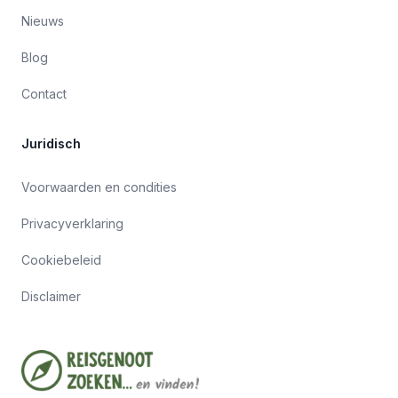
Nieuws
Blog
Contact
Juridisch
Voorwaarden en condities
Privacyverklaring
Cookiebeleid
Disclaimer