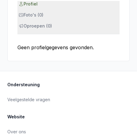
Profiel
Foto's (0)
Oproepen (0)
Geen profielgegevens gevonden.
Ondersteuning
Veelgestelde vragen
Website
Over ons