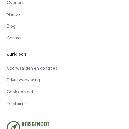
Over ons
Nieuws
Blog
Contact
Juridisch
Voorwaarden en condities
Privacyverklaring
Cookiebeleid
Disclaimer