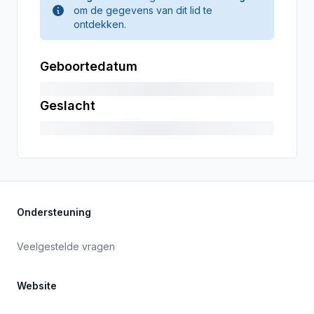
om de gegevens van dit lid te
ontdekken.
Geboortedatum
Geslacht
Ondersteuning
Veelgestelde vragen
Website