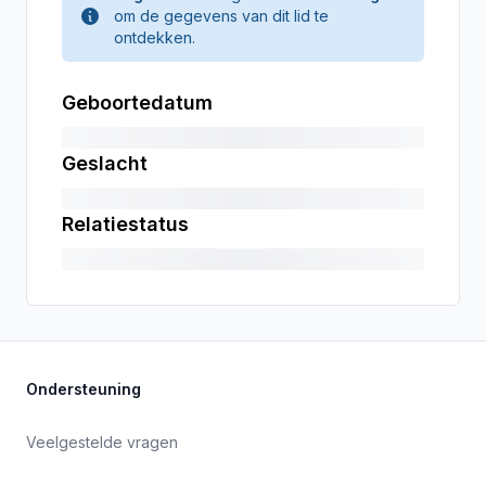
om de gegevens van dit lid te
ontdekken.
Geboortedatum
Geslacht
Relatiestatus
Ondersteuning
Veelgestelde vragen