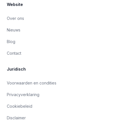
Website
Over ons
Nieuws
Blog
Contact
Juridisch
Voorwaarden en condities
Privacyverklaring
Cookiebeleid
Disclaimer