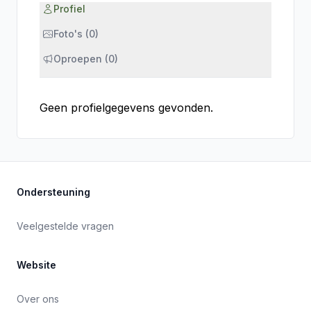
Profiel
Foto's (0)
Oproepen (0)
Geen profielgegevens gevonden.
Ondersteuning
Veelgestelde vragen
Website
Over ons