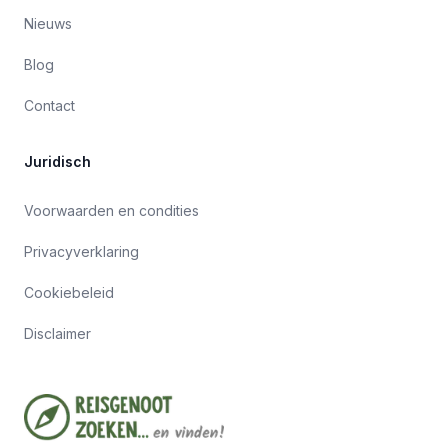
Nieuws
Blog
Contact
Juridisch
Voorwaarden en condities
Privacyverklaring
Cookiebeleid
Disclaimer