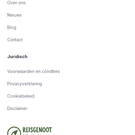
Over ons
Nieuws
Blog
Contact
Juridisch
Voorwaarden en condities
Privacyverklaring
Cookiebeleid
Disclaimer