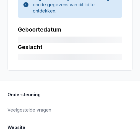
om de gegevens van dit lid te
ontdekken.
Geboortedatum
Geslacht
Ondersteuning
Veelgestelde vragen
Website