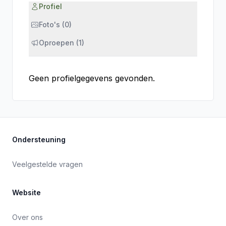
Profiel
Foto's (0)
Oproepen (1)
Geen profielgegevens gevonden.
Ondersteuning
Veelgestelde vragen
Website
Over ons