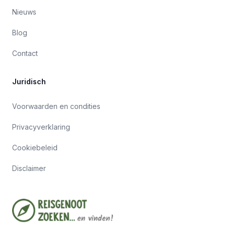
Nieuws
Blog
Contact
Juridisch
Voorwaarden en condities
Privacyverklaring
Cookiebeleid
Disclaimer