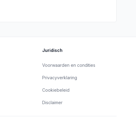
Juridisch
Voorwaarden en condities
Privacyverklaring
Cookiebeleid
Disclaimer