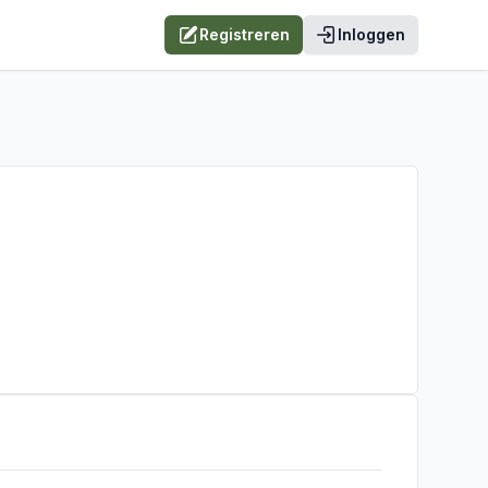
Registreren
Inloggen