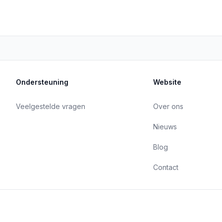
Ondersteuning
Website
Veelgestelde vragen
Over ons
Nieuws
Blog
Contact