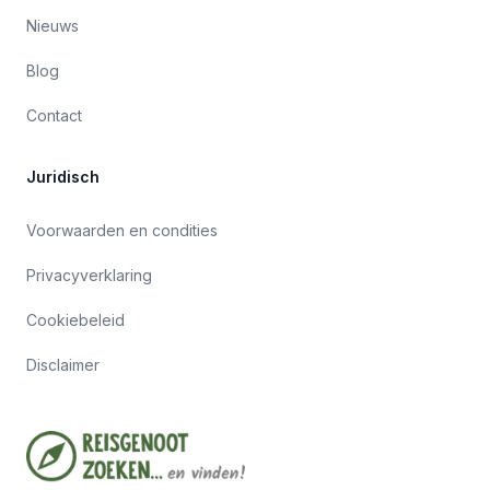
Nieuws
Blog
Contact
Juridisch
Voorwaarden en condities
Privacyverklaring
Cookiebeleid
Disclaimer