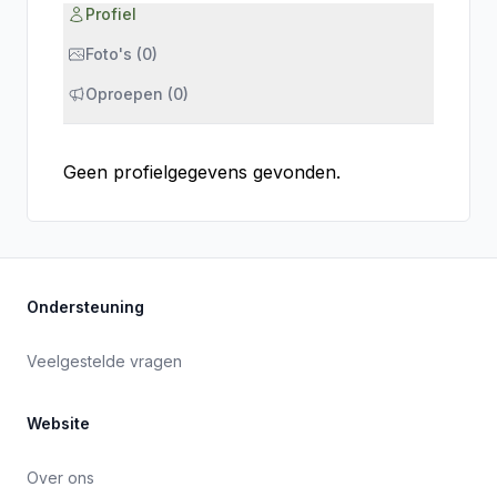
Profiel
Foto's (0)
Oproepen (0)
Geen profielgegevens gevonden.
Ondersteuning
Veelgestelde vragen
Website
Over ons