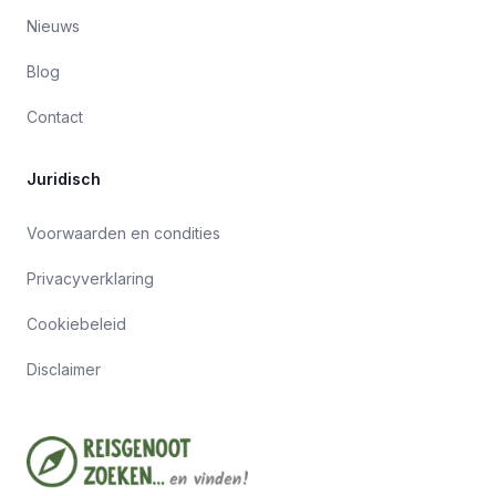
Nieuws
Blog
Contact
Juridisch
Voorwaarden en condities
Privacyverklaring
Cookiebeleid
Disclaimer