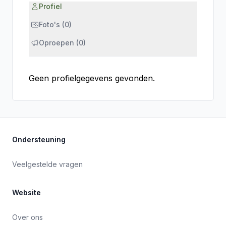
Profiel
Foto's (0)
Oproepen (0)
Geen profielgegevens gevonden.
Ondersteuning
Veelgestelde vragen
Website
Over ons