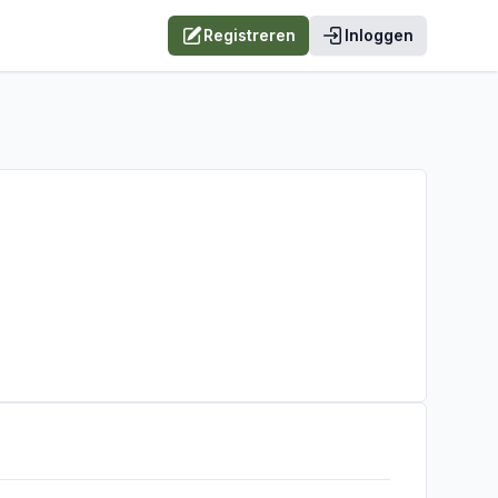
Registreren
Inloggen