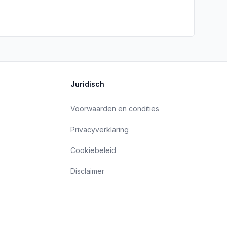
Juridisch
Voorwaarden en condities
Privacyverklaring
Cookiebeleid
Disclaimer