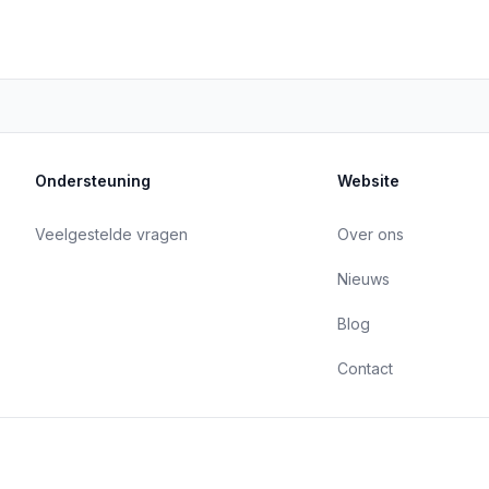
Ondersteuning
Website
Veelgestelde vragen
Over ons
Nieuws
Blog
Contact