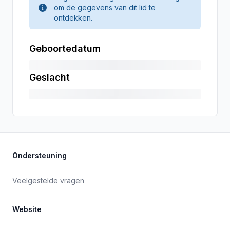
om de gegevens van dit lid te
ontdekken.
Geboortedatum
Geslacht
Ondersteuning
Veelgestelde vragen
Website