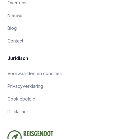
Over ons
Nieuws
Blog
Contact
Juridisch
Voorwaarden en condities
Privacyverklaring
Cookiebeleid
Disclaimer