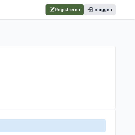
Registreren
Inloggen