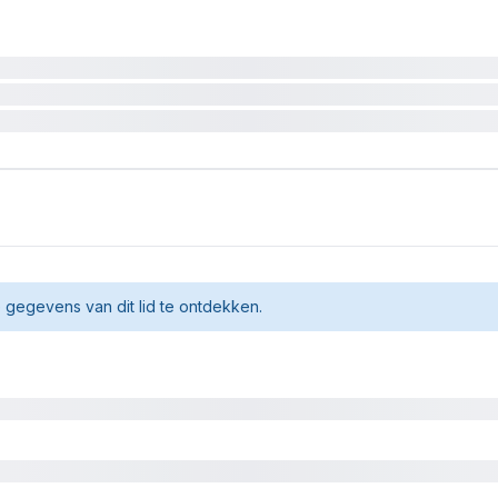
gegevens van dit lid te ontdekken.