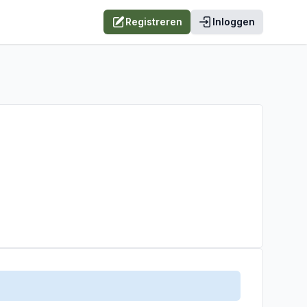
Registreren
Inloggen