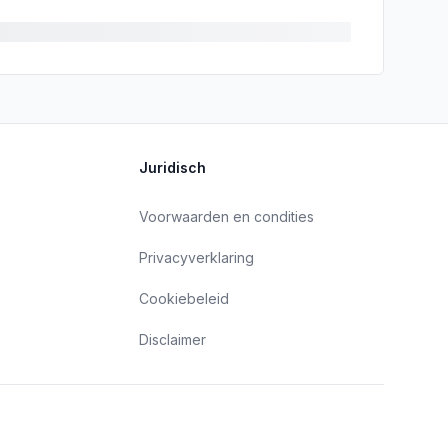
Juridisch
Voorwaarden en condities
Privacyverklaring
Cookiebeleid
Disclaimer