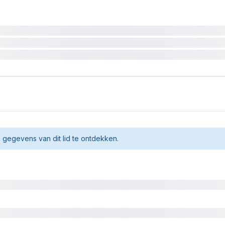
gegevens van dit lid te ontdekken.