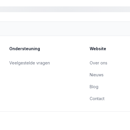
Ondersteuning
Website
Veelgestelde vragen
Over ons
Nieuws
Blog
Contact