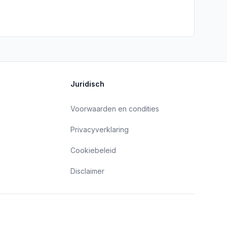
Juridisch
Voorwaarden en condities
Privacyverklaring
Cookiebeleid
Disclaimer