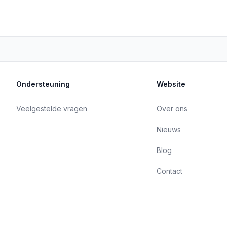
Ondersteuning
Website
Veelgestelde vragen
Over ons
Nieuws
Blog
Contact