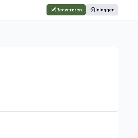
Registreren
Inloggen