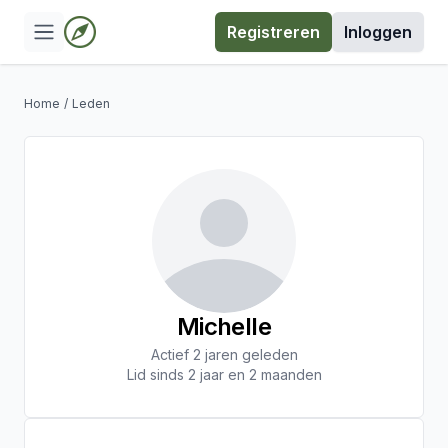
Registreren
Inloggen
Home
/
Leden
Michelle
Actief 2 jaren geleden
Lid sinds 2 jaar en 2 maanden