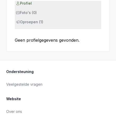
Profiel
Foto's (0)
Oproepen (1)
Geen profielgegevens gevonden.
Ondersteuning
Veelgestelde vragen
Website
Over ons