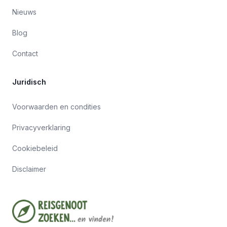
Nieuws
Blog
Contact
Juridisch
Voorwaarden en condities
Privacyverklaring
Cookiebeleid
Disclaimer