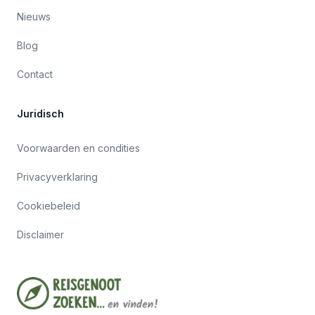
Nieuws
Blog
Contact
Juridisch
Voorwaarden en condities
Privacyverklaring
Cookiebeleid
Disclaimer