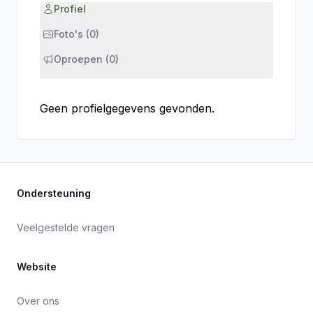
Profiel
Foto's (0)
Oproepen (0)
Geen profielgegevens gevonden.
Ondersteuning
Veelgestelde vragen
Website
Over ons