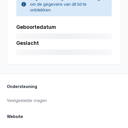
om de gegevens van dit lid te
ontdekken.
Geboortedatum
Geslacht
Ondersteuning
Veelgestelde vragen
Website