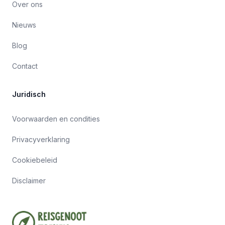
Over ons
Nieuws
Blog
Contact
Juridisch
Voorwaarden en condities
Privacyverklaring
Cookiebeleid
Disclaimer