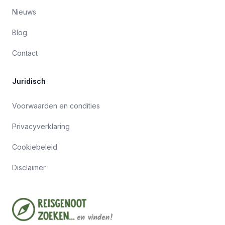
Nieuws
Blog
Contact
Juridisch
Voorwaarden en condities
Privacyverklaring
Cookiebeleid
Disclaimer