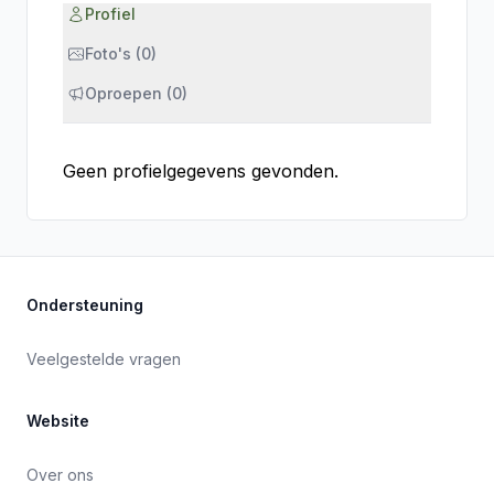
Profiel
Foto's (0)
Oproepen (0)
Geen profielgegevens gevonden.
Ondersteuning
Veelgestelde vragen
Website
Over ons