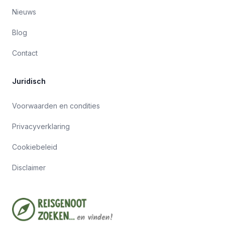
Nieuws
Blog
Contact
Juridisch
Voorwaarden en condities
Privacyverklaring
Cookiebeleid
Disclaimer