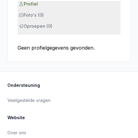
Profiel
Foto's (0)
Oproepen (0)
Geen profielgegevens gevonden.
Ondersteuning
Veelgestelde vragen
Website
Over ons