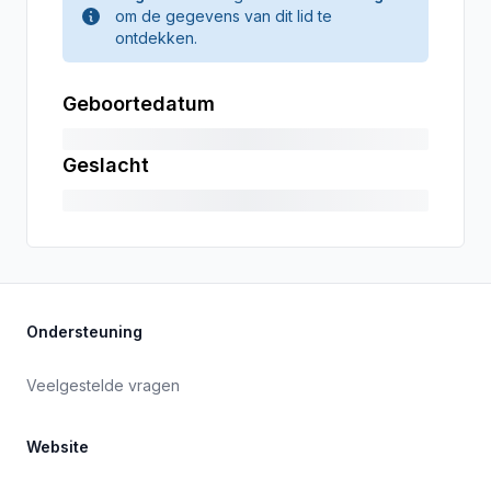
om de gegevens van dit lid te
ontdekken.
Geboortedatum
Geslacht
Ondersteuning
Veelgestelde vragen
Website