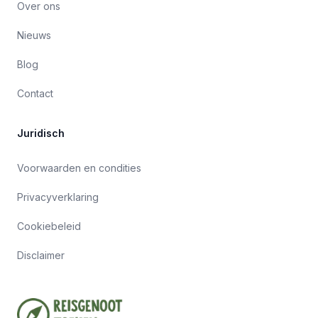
Over ons
Nieuws
Blog
Contact
Juridisch
Voorwaarden en condities
Privacyverklaring
Cookiebeleid
Disclaimer