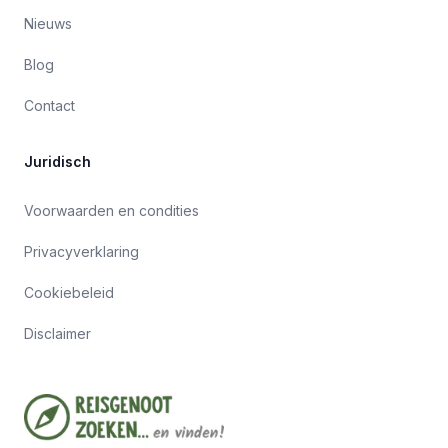
Nieuws
Blog
Contact
Juridisch
Voorwaarden en condities
Privacyverklaring
Cookiebeleid
Disclaimer