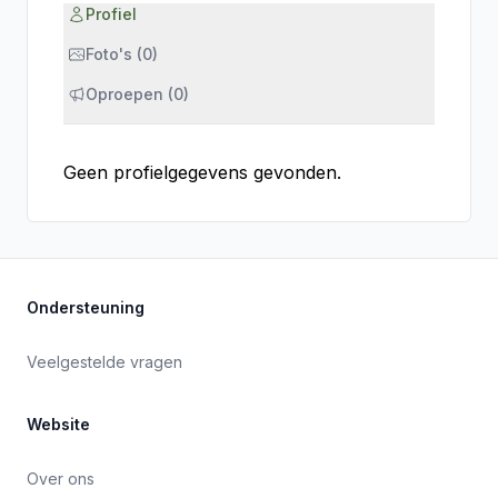
Profiel
Foto's (0)
Oproepen (0)
Geen profielgegevens gevonden.
Ondersteuning
Veelgestelde vragen
Website
Over ons