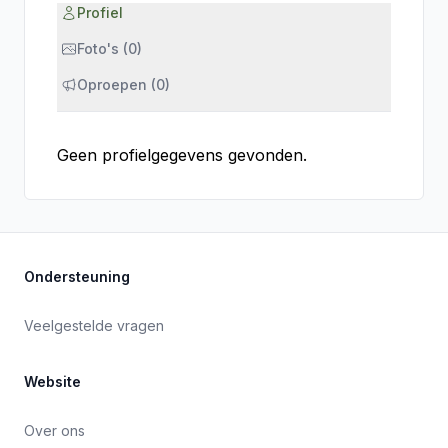
Profiel
Foto's (0)
Oproepen (0)
Geen profielgegevens gevonden.
Ondersteuning
Veelgestelde vragen
Website
Over ons