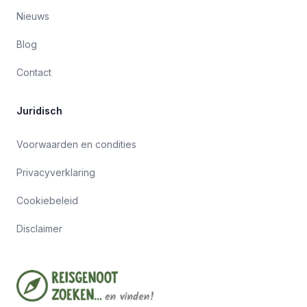
Nieuws
Blog
Contact
Juridisch
Voorwaarden en condities
Privacyverklaring
Cookiebeleid
Disclaimer