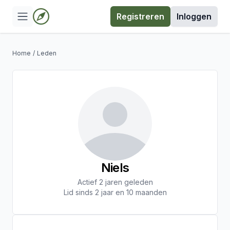
Registreren
Inloggen
Home
/
Leden
Niels
Actief 2 jaren geleden
Lid sinds 2 jaar en 10 maanden