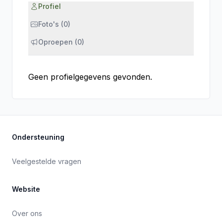
Profiel
Foto's (0)
Oproepen (0)
Geen profielgegevens gevonden.
Ondersteuning
Veelgestelde vragen
Website
Over ons