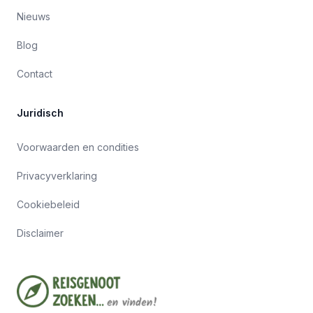
Nieuws
Blog
Contact
Juridisch
Voorwaarden en condities
Privacyverklaring
Cookiebeleid
Disclaimer