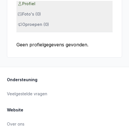
Profiel
Foto's (0)
Oproepen (0)
Geen profielgegevens gevonden.
Ondersteuning
Veelgestelde vragen
Website
Over ons