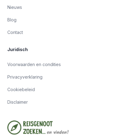
Nieuws
Blog
Contact
Juridisch
Voorwaarden en condities
Privacyverklaring
Cookiebeleid
Disclaimer