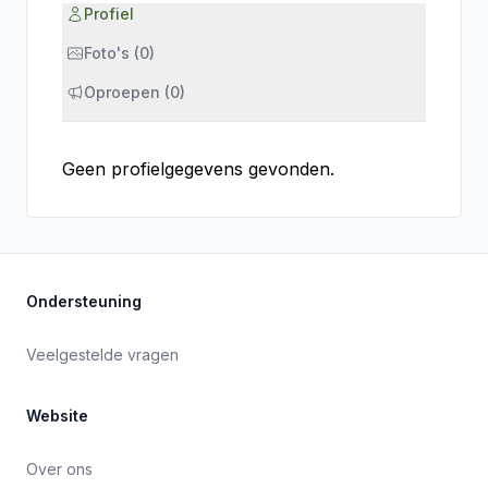
Profiel
Foto's (0)
Oproepen (0)
Geen profielgegevens gevonden.
Ondersteuning
Veelgestelde vragen
Website
Over ons