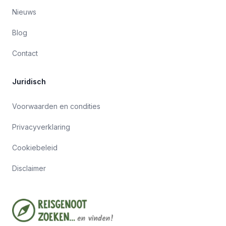
Nieuws
Blog
Contact
Juridisch
Voorwaarden en condities
Privacyverklaring
Cookiebeleid
Disclaimer