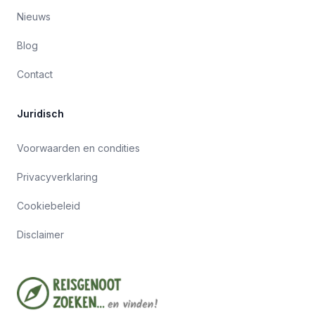
Nieuws
Blog
Contact
Juridisch
Voorwaarden en condities
Privacyverklaring
Cookiebeleid
Disclaimer