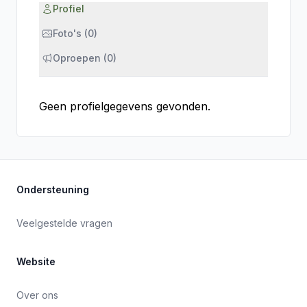
Profiel
Foto's (0)
Oproepen (0)
Geen profielgegevens gevonden.
Ondersteuning
Veelgestelde vragen
Website
Over ons