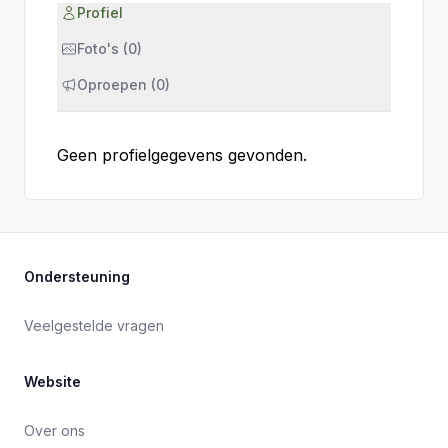
Profiel
Foto's (0)
Oproepen (0)
Geen profielgegevens gevonden.
Ondersteuning
Veelgestelde vragen
Website
Over ons