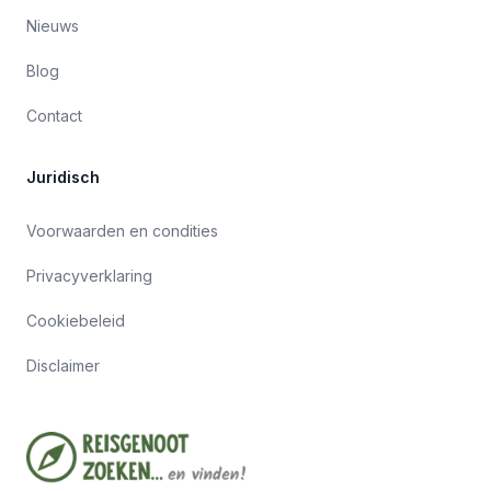
Nieuws
Blog
Contact
Juridisch
Voorwaarden en condities
Privacyverklaring
Cookiebeleid
Disclaimer